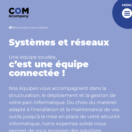
MEN
Retournez à nos métiers
Systèmes et réseaux
Une équipe soudée,
c’est une équipe
connectée !
Nos équipes vous accompagnent dans la
structuration, le déploiement et la gestion de
votre parc informatique. Du choix du matériel
adapté à l’installation et la maintenance de vos
outils jusqu’à la mise en place de votre sécurité
informatique, notre expertise solide nous
permet de vous proposer des solutions