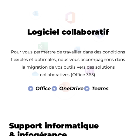
Logiciel collaboratif
Pour vous permettre de travailler dans des conditions
flexibles et optimales, nous vous accompagnons dans
la migration de vos outils vers des solutions
collaboratives (Office 365).
Office
OneDrive
Teams
Support informatique
& infogérance