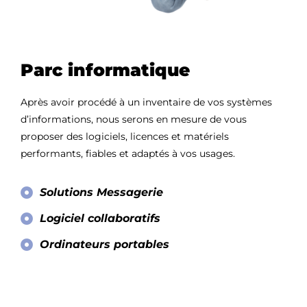
Parc informatique
Après avoir procédé à un inventaire de vos systèmes
d’informations, nous serons en mesure de vous
proposer des logiciels, licences et matériels
performants, fiables et adaptés à vos usages.
Solutions Messagerie
Logiciel collaboratifs
Ordinateurs portables