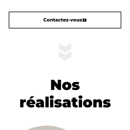
Contactez-vous
Nos
réalisations