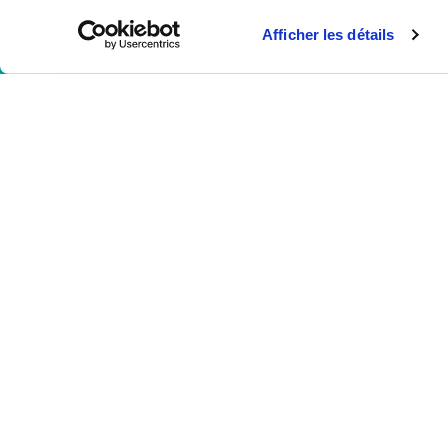
Afficher les détails