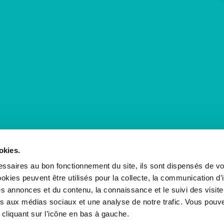
okies.
ssaires au bon fonctionnement du site, ils sont dispensés de vo
kies peuvent être utilisés pour la collecte, la communication d’
s annonces et du contenu, la connaissance et le suivi des visiteu
ves aux médias sociaux et une analyse de notre trafic. Vous pouve
cliquant sur l’icône en bas à gauche.