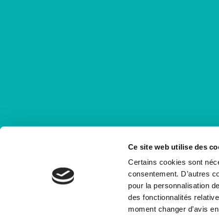
Ce site web utilise des co
Certains cookies sont néce
consentement. D’autres coo
pour la personnalisation de
des fonctionnalités relati
moment changer d’avis en 