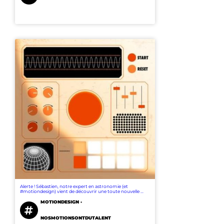
Alerte ! Sébastien, notre expert en astronomie (et
#motiondesign) vient de découvrir une toute nouvelle ...
MOTIONDESIGN ·
NOSMOTIONSONTDUTALENT